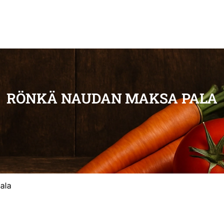
RÖNKÄ NAUDAN MAKSA PALA
ala