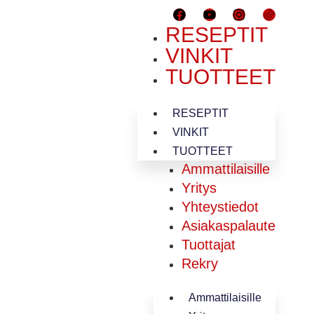
RESEPTIT
VINKIT
TUOTTEET
RESEPTIT
VINKIT
TUOTTEET
Ammattilaisille
Yritys
Yhteystiedot
Asiakaspalaute
Tuottajat
Rekry
Ammattilaisille