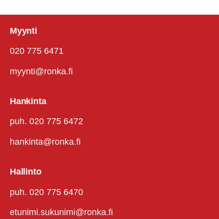
Myynti
020 775 6471
myynti@ronka.fi
Hankinta
puh. 020 775 6472
hankinta@ronka.fi
Hallinto
puh. 020 775 6470
etunimi.sukunimi@ronka.fi