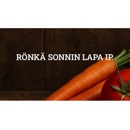
RÖNKÄ SONNIN LAPA IP.