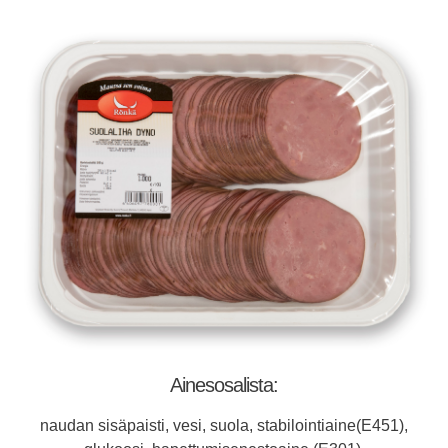
Ainesosalista:
naudan sisäpaisti, vesi, suola, stabilointiaine(E451),