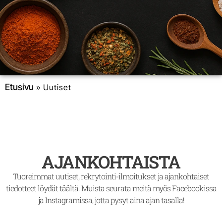
Etusivu
»
Uutiset
AJANKOHTAISTA
Tuoreimmat uutiset, rekrytointi-ilmoitukset ja ajankohtaiset
tiedotteet löydät täältä. Muista seurata meitä myös Facebookissa
ja Instagramissa, jotta pysyt aina ajan tasalla!