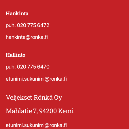
Hankinta
puh. 020 775 6472
hankinta@ronka.fi
Hallinto
puh. 020 775 6470
etunimi.sukunimi@ronka.fi
Veljekset Rönkä Oy
Mahlatie 7, 94200 Kemi
etunimi.sukunimi@ronka.fi