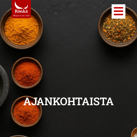
AJANKOHTAISTA