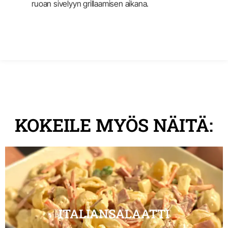
ruoan sivelyyn grillaamisen aikana.
KOKEILE MYÖS NÄITÄ:
ITALIANSALAATTI