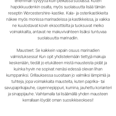
enemmän syvyyttä kuin pelkässä suolassa. Kuten
hapokkuudenkin osalta, myös suolaisuutta lisää tämän
reseptin Worcestershire-kastike. Kala- ja osterikastikkeita
näkee myös monissa marinadeissa ja kastikkeissa, ja vaikka
ne kuulostavat kovin eksoottisilta ja tuoksuvat melko
voimakkailta, antavat ne makuvivahteen lisäksi tuntuvaa
suolaisuutta marinadiin.
Mausteet: Se kaikkein vapain osuus marinadien
valmistuksessa! Kun opit yhdistelemään tiettyjä makuja
keskenään, tiedät jo etukäteen mistä mausteista pidät ja
kuinka hyvin ne sopivat nenäsi edessä olevan lihan
kumppaniksi. Grillauksessa suositaan jo valmiiksi lämpimiä ja
tuhteja, jopa voimakkaita mausteita, kuten paprika- tai
savupaprikajauhe, cayennepippuri, kumina, jauhettu korianteri
ja sinappijauhe. Vaihtamalla tai lisäämällä yhden mausteen
kerrallaan löydät oman suosikkiseoksesi!