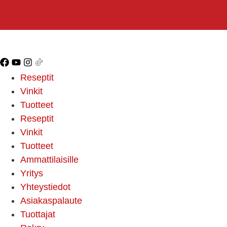
Reseptit
Vinkit
Tuotteet
Reseptit
Vinkit
Tuotteet
Ammattilaisille
Yritys
Yhteystiedot
Asiakaspalaute
Tuottajat