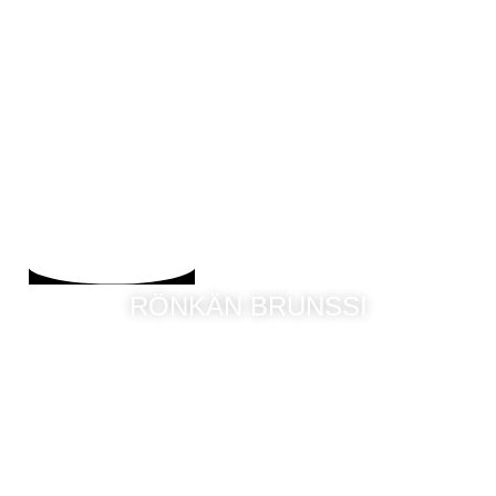
RÖNKÄN BRUNSSI