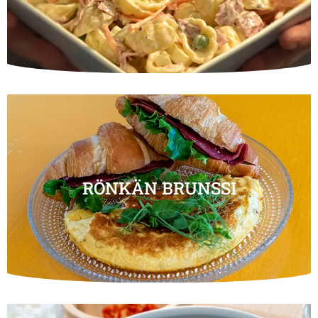
RÖNKÄN BRUNSSI