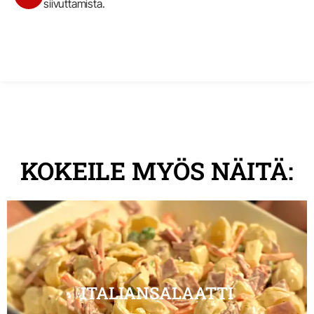
siivuttamista.
KOKEILE MYÖS NÄITÄ:
ITALIANSALAATTI