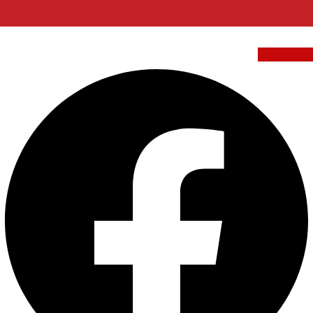
Facebook