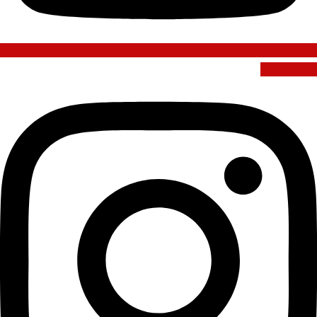
Instagram