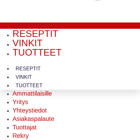
RESEPTIT
VINKIT
TUOTTEET
RESEPTIT
VINKIT
TUOTTEET
Ammattilaisille
Yritys
Yhteystiedot
Asiakaspalaute
Tuottajat
Rekry